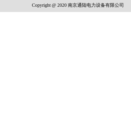
Copyright @ 2020 南京通陆电力设备有限公司 