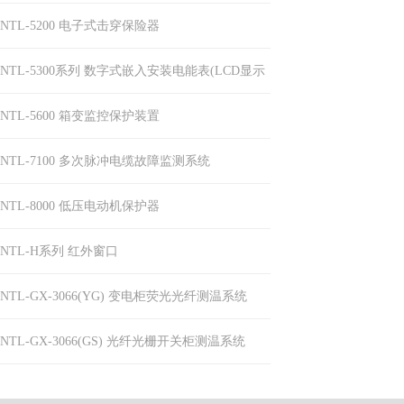
NTL-5200 电子式击穿保险器
NTL-5300系列 数字式嵌入安装电能表(LCD显示
型)
NTL-5600 箱变监控保护装置
NTL-7100 多次脉冲电缆故障监测系统
NTL-8000 低压电动机保护器
NTL-H系列 红外窗口
NTL-GX-3066(YG) 变电柜荧光光纤测温系统
NTL-GX-3066(GS) 光纤光栅开关柜测温系统