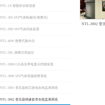
NTL-2A 智能排水除湿器
NTL-20S SF6气体检漏仪(便携式)
NTL-3002 变
NTL-30H SF6气体回收装置
NTL-40W 便携式微水仪
NTL-50G 便携式局放仪
NTL-2000 GIS高压带电显示闭锁装置
NTL-3000 SF6气体泄漏报警系统
NTL-3001 变压器铁芯接地在线监测系统
NTL-3002 变压器绝缘套管在线监测系统