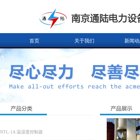
首页
关于我们
新闻动
NTL-1A 温湿度控制器