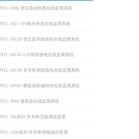
NTL-3006 变压器油色谱在线监测系统
NTL-3011 SF6微水密度在线监测系统
NTL-3015B 变压器局部放电在线监测系统
NTL-3015G GIS局部放电在线监测系统
NTL-3015K 开关柜局部放电在线监测系统
NTL-3016G 断路器机械特性在线监测系统
NTL-3018 避雷器在线监测系统
NTL-306系列 开关柜无线测温装置
NTL-5100系列 开关柜智能操控装置