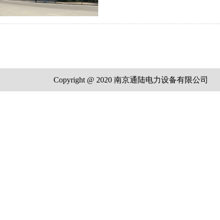
Copyright @ 2020 南京通陆电力设备有限公司 