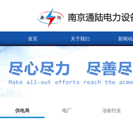
首页
关于我们
新闻动
供电局
电厂
冶金行业