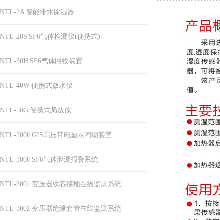
NTL-2A 智能排水除湿器
NTL-20S SF6气体检漏仪(便携式)
NTL-30H SF6气体回收装置
NTL-40W 便携式微水仪
NTL-50G 便携式局放仪
NTL-2000 GIS高压带电显示闭锁装置
NTL-3000 SF6气体泄漏报警系统
NTL-3001 变压器铁芯接地在线监测系统
NTL-3002 变压器绝缘套管在线监测系统