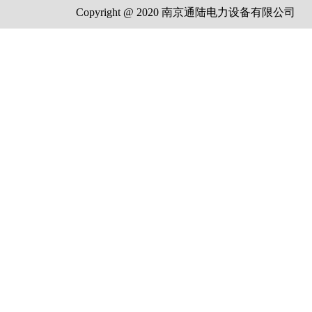
Copyright @ 2020 南京通陆电力设备有限公司 