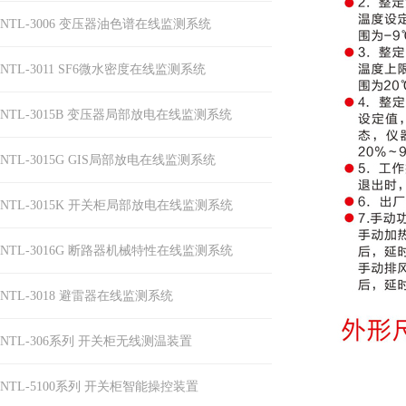
NTL-3006 变压器油色谱在线监测系统
NTL-3011 SF6微水密度在线监测系统
NTL-3015B 变压器局部放电在线监测系统
NTL-3015G GIS局部放电在线监测系统
NTL-3015K 开关柜局部放电在线监测系统
NTL-3016G 断路器机械特性在线监测系统
NTL-3018 避雷器在线监测系统
NTL-306系列 开关柜无线测温装置
NTL-5100系列 开关柜智能操控装置