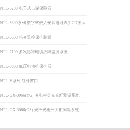
NTL-5200 电子式击穿保险器
NTL-5300系列 数字式嵌入安装电能表(LCD显示
型)
NTL-5600 箱变监控保护装置
NTL-7100 多次脉冲电缆故障监测系统
NTL-8000 低压电动机保护器
NTL-H系列 红外窗口
NTL-GX-3066(YG) 变电柜荧光光纤测温系统
NTL-GX-3066(GS) 光纤光栅开关柜测温系统