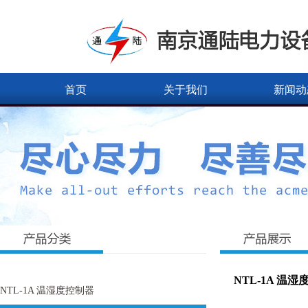
首页
关于我们
新闻动
NTL-1A 温
NTL-1A 温湿度控制器